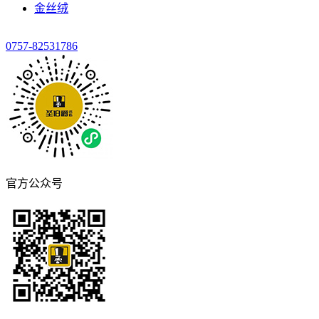
金丝绒
0757-82531786
官方公众号