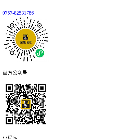
0757-82531786
官方公众号
小程序