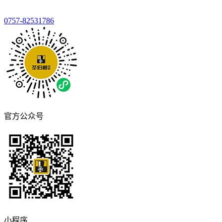
0757-82531786
官方公众号
小程序