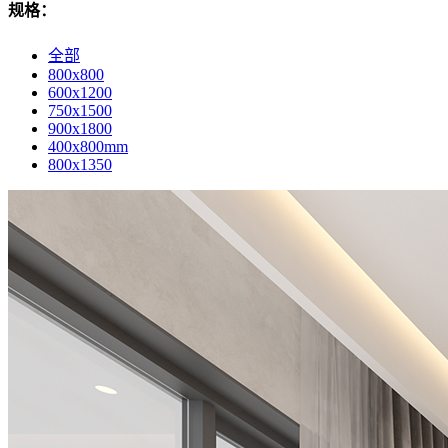
规格：
全部
800x800
600x1200
750x1500
900x1800
400x800mm
800x1350