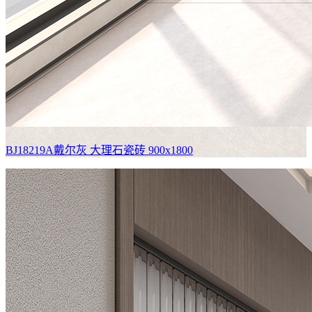
BJ18219A戴尔灰
大理石瓷砖 900x1800