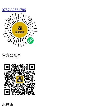
0757-82531786
官方公众号
小程序