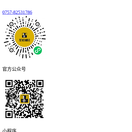
0757-82531786
官方公众号
小程序