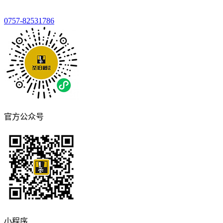
0757-82531786
官方公众号
小程序